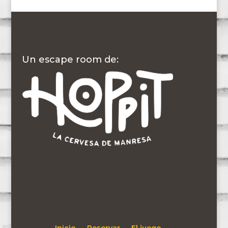
Un escape room de: