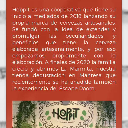
Hoppit es una cooperativa que tiene su
inicio a mediados de 2018 lanzando su
propia marca de cervezas artesanales.
Se fundó con la idea de extender y
promulgar las peculiaridades y
beneficios que tiene la cerveza
elaborada artesanalmente, y por eso
empezamos propiamente con la
elaboración. A finales de 2020 la família
creció y abrimos La Marmita, nuestra
tienda degustación en Manresa que
recientemente se ha añadido también
la experiencia del Escape Room.