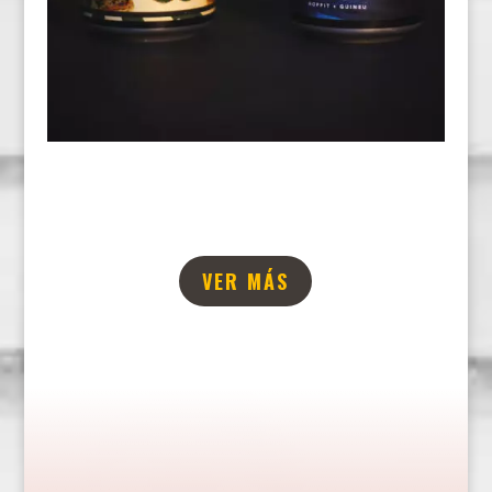
VER MÁS