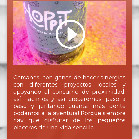
Cercanos, con ganas de hacer sinergias
con diferentes proyectos locales y
apoyando al consumo de proximidad,
así nacimos y así creceremos, paso a
paso y juntando cuanta más gente
podamos a la aventura! Porque siempre
hay que disfrutar de los pequeños
placeres de una vida sencilla.