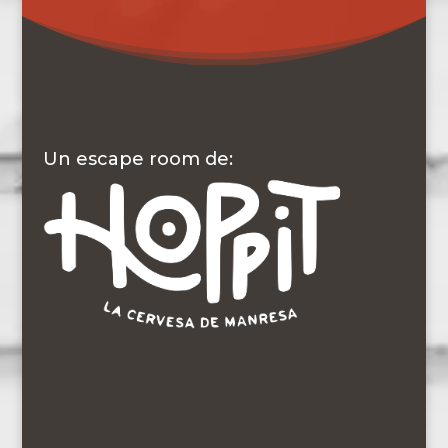
Un escape room de: