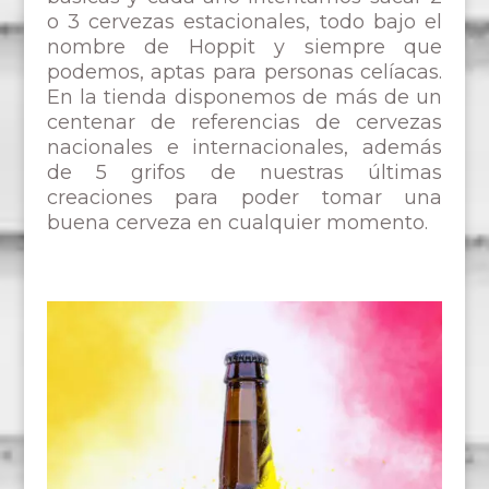
o 3 cervezas estacionales, todo bajo el
nombre de Hoppit y siempre que
podemos, aptas para personas celíacas.
En la tienda disponemos de más de un
centenar de referencias de cervezas
nacionales e internacionales, además
de 5 grifos de nuestras últimas
creaciones para poder tomar una
buena cerveza en cualquier momento.