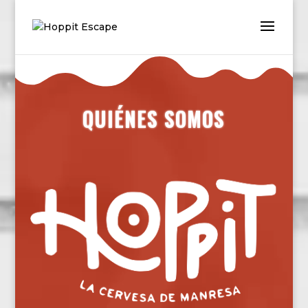
QUIÉNES SOMOS