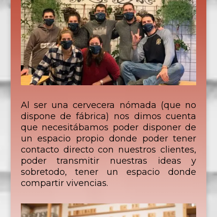
Al ser una cervecera nómada (que no
dispone de fábrica) nos dimos cuenta
que necesitábamos poder disponer de
un espacio propio donde poder tener
contacto directo con nuestros clientes,
poder transmitir nuestras ideas y
sobretodo, tener un espacio donde
compartir vivencias.