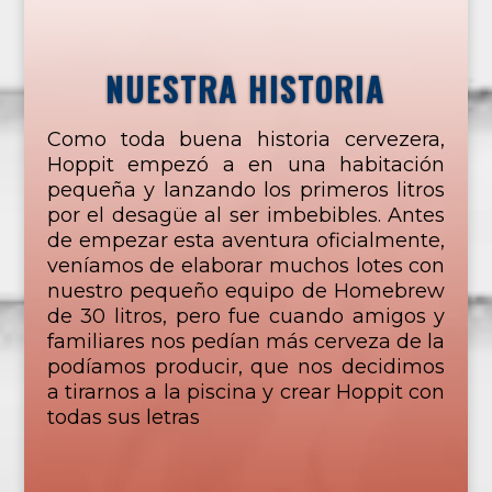
NUESTRA HISTORIA
Como toda buena historia cervezera,
Hoppit empezó a en una habitación
pequeña y lanzando los primeros litros
por el desagüe al ser imbebibles. Antes
de empezar esta aventura oficialmente,
veníamos de elaborar muchos lotes con
nuestro pequeño equipo de Homebrew
de 30 litros, pero fue cuando amigos y
familiares nos pedían más cerveza de la
podíamos producir, que nos decidimos
a tirarnos a la piscina y crear Hoppit con
todas sus letras